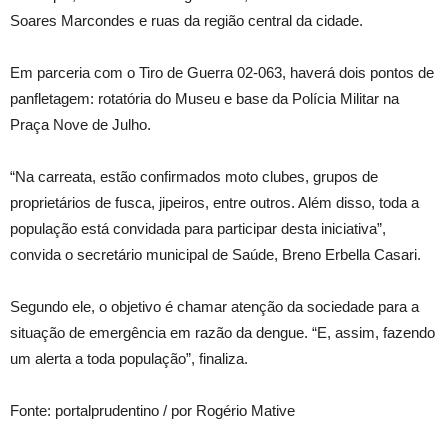
Soares Marcondes e ruas da região central da cidade.
Em parceria com o Tiro de Guerra 02-063, haverá dois pontos de
panfletagem: rotatória do Museu e base da Polícia Militar na
Praça Nove de Julho.
“Na carreata, estão confirmados moto clubes, grupos de
proprietários de fusca, jipeiros, entre outros. Além disso, toda a
população está convidada para participar desta iniciativa”,
convida o secretário municipal de Saúde, Breno Erbella Casari.
Segundo ele, o objetivo é chamar atenção da sociedade para a
situação de emergência em razão da dengue. “E, assim, fazendo
um alerta a toda população”, finaliza.
Fonte: portalprudentino / por Rogério Mative