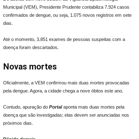
Municipal (VEM), Presidente Prudente contabiliza 7.924 casos
confirmados de dengue, ou seja, 1.075 novos registros em sete
dias.
Até o momento, 3.851 exames de pessoas suspeitas com a
doença foram descartados.
Novas mortes
Oficialmente, a VEM confirmou mais duas mortes provocadas
pela dengue. Agora, a cidade chega a nove óbitos este ano.
Contudo, apuração do
Portal
aponta mais duas mortes pela
doença que são investigadas; elas devem ser anunciadas nos
próximos dias.