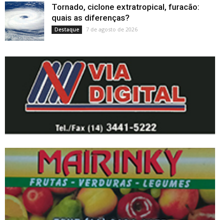
Tornado, ciclone extratropical, furacão:
quais as diferenças?
7 de agosto de 2026
Destaque