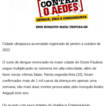
Cidade ultrapassa acumulado registrado de janeiro a outubro de
2022
O surto de dengue vivenciado na maior cidade do Oeste Paulista
segue multiplicando os números em alta velocidade, além de
fazer novas vítimas fatais. Nesta segunda-feira (10), foram
confirmados mais de 1 mil casos da doença em apenas uma
semana; são mais duas mortes provocadas pelo mosquito Aedes
Aegypti este ano.
De acordo com novo boletim da Vigilância Epidemiologia