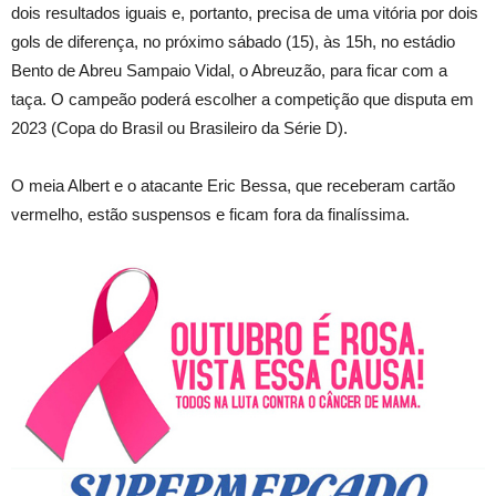
dois resultados iguais e, portanto, precisa de uma vitória por dois
gols de diferença, no próximo sábado (15), às 15h, no estádio
Bento de Abreu Sampaio Vidal, o Abreuzão, para ficar com a
taça. O campeão poderá escolher a competição que disputa em
2023 (Copa do Brasil ou Brasileiro da Série D).
O meia Albert e o atacante Eric Bessa, que receberam cartão
vermelho, estão suspensos e ficam fora da finalíssima.