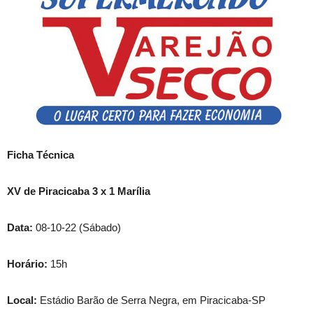
Ficha Técnica
XV de Piracicaba 3 x 1 Marília
Data:
08-10-22 (Sábado)
Horário:
15h
Local:
Estádio Barão de Serra Negra, em Piracicaba-SP