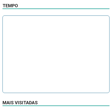
TEMPO
MAIS VISITADAS